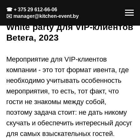
☎
+ 375 29 612-66-06
✉️
manager@kitchen-event.by
White party для VIP-клиентов
Betera, 2023
Мероприятие для VIP-клиентов
компании - это тот формат ивента, где
необходимо учитывать особенность
мероприятия, то есть, тот факт, что
гости не знакомы между собой,
поэтому задача стоит: не дать никому
скучать и обеспечить интересный досуг
для самых взыскательных гостей.