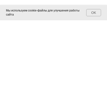
Мы используем cookie-файлы для улучшения работы
OK
сайта
Контакты