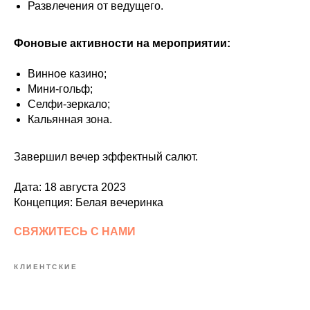
Развлечения от ведущего.
Фоновые активности на мероприятии:
Винное казино;
Мини-гольф;
Селфи-зеркало;
Кальянная зона.
Завершил вечер эффектный салют.
Дата: 18 августа 2023
Концепция: Белая вечеринка
СВЯЖИТЕСЬ С НАМИ
КЛИЕНТСКИЕ