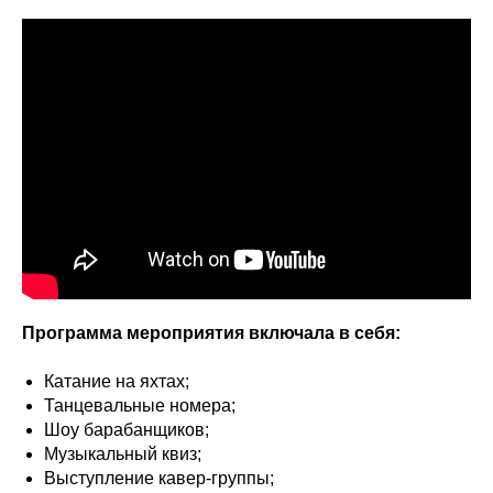
Программа мероприятия включала в себя:
Катание на яхтах;
Танцевальные номера;
Шоу барабанщиков;
Музыкальный квиз;
Выступление кавер-группы;