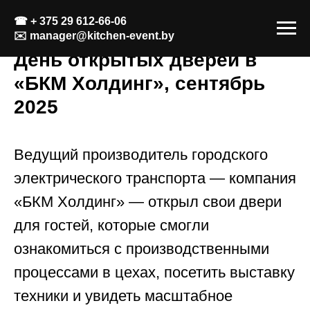
☎
+ 375 29 612-66-06
✉️
manager@kitchen-event.by
День открытых дверей в
«БКМ Холдинг», сентябрь
2025
Ведущий производитель городского
электрического транспорта — компания
«БКМ Холдинг» — открыл свои двери
для гостей, которые смогли
ознакомиться с производственными
процессами в цехах, посетить выставку
техники и увидеть масштабное