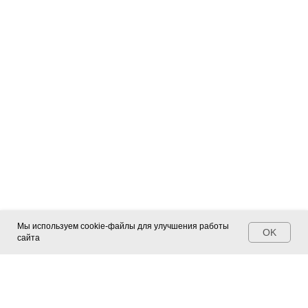
Мы используем cookie-файлы для улучшения работы
OK
сайта
Контакты