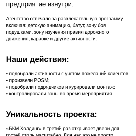
предприятие изнутри.
Агентство отвечало за развлекательную программу,
включая: детскую анимацию, батут, зону боя
подушками, зону изучения правил дорожного
движения, караоке и другие активности.
Наши действия:
• подобрали активности с учетом пожеланий клиентов;
• произвели POSM;
• подобрали подрядчиков и курировали монтаж;
• контролировали зоны во время мероприятия.
Уникальность проекта:
«БКМ Холдинг» в третий раз открывает двери для
гостей столь масштабно. Для нас это не просто