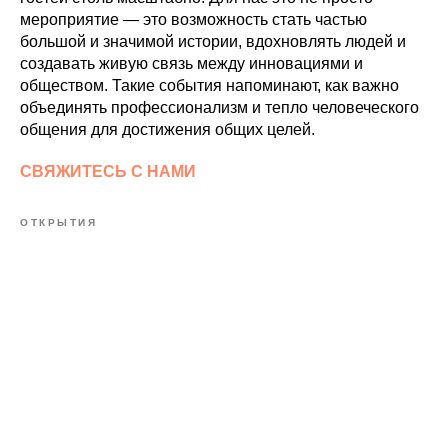
мероприятие — это возможность стать частью
большой и значимой истории, вдохновлять людей и
создавать живую связь между инновациями и
обществом. Такие события напоминают, как важно
объединять профессионализм и тепло человеческого
общения для достижения общих целей.
СВЯЖИТЕСЬ С НАМИ
ОТКРЫТИЯ