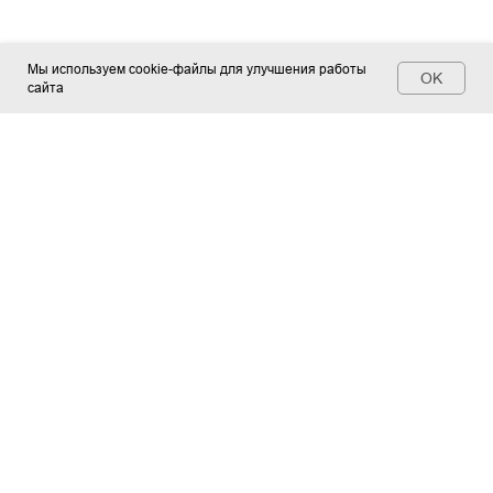
Мы используем cookie-файлы для улучшения работы
OK
сайта
Контакты