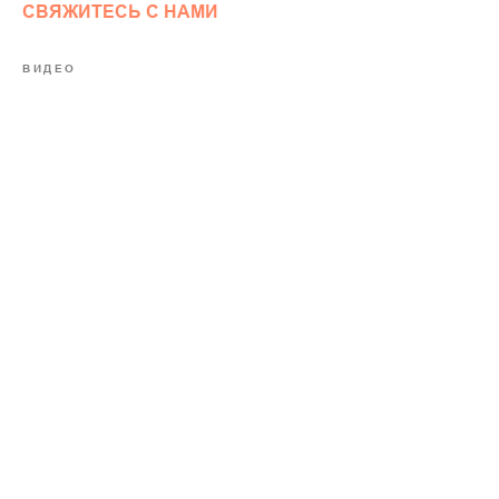
СВЯЖИТЕСЬ С НАМИ
ВИДЕО