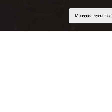
Мы используем cook