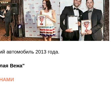
ий автомобиль 2013 года.
лая Вежа"
 НАМИ