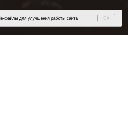
ie-файлы для улучшения работы сайта
OK