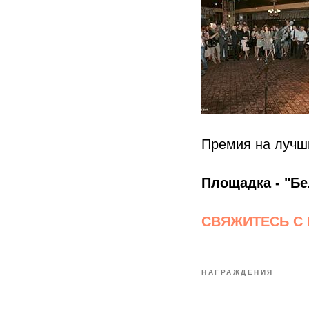
Премия на лучш
Площадка - "Бе
СВЯЖИТЕСЬ С
НАГРАЖДЕНИЯ