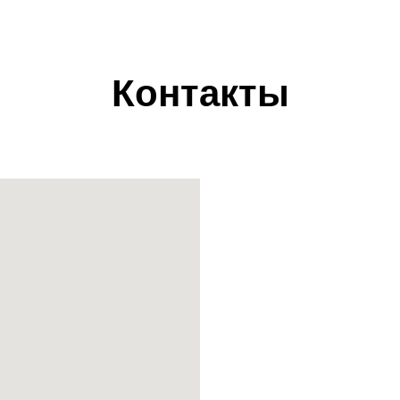
Контакты