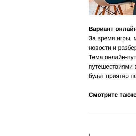
Вариант онлай
За время игры, 
новости и разбе
Тема онлайн-пут
путешествиями 
будет приятно п
Смотрите такж