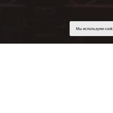
Мы используем cook