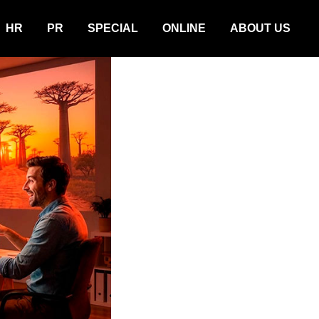
HR
PR
SPECIAL
ONLINE
ABOUT US