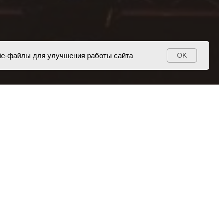
ie-файлы для улучшения работы сайта
OK