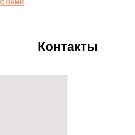
С НАМИ
Контакты