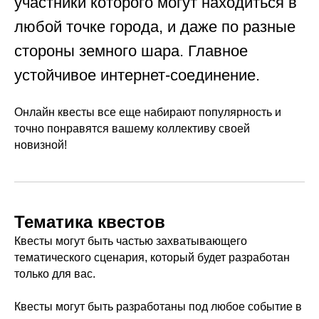
участники которого могут находиться в
любой точке города, и даже по разные
стороны земного шара. Главное
устойчивое интернет-соединение.
Онлайн квесты все еще набирают популярность и
точно понравятся вашему коллективу своей
новизной!
Тематика квестов
Квесты могут быть частью захватывающего
тематического сценария, который будет разработан
только для вас.
Квесты могут быть разработаны под любое событие в