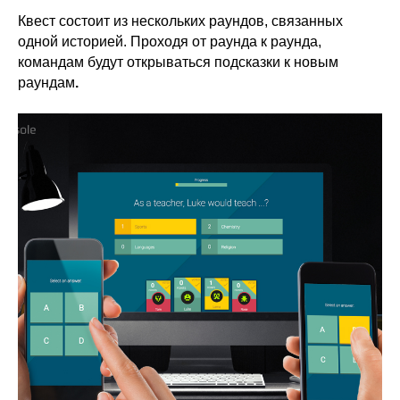
Квест состоит из нескольких раундов, связанных
одной историей. Проходя от раунда к раунда,
командам будут открываться подсказки к новым
раундам
.