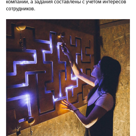
компании, а задания составлены с учетом интересов
сотрудников.