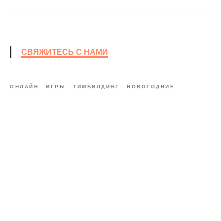
СВЯЖИТЕСЬ С НАМИ
ОНЛАЙН
ИГРЫ
ТИМБИЛДИНГ
НОВОГОДНИЕ