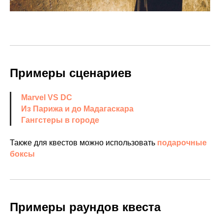
Примеры сценариев
Marvel VS DC
Из Парижа и до Мадагаскара
Гангстеры в городе
Также для квестов можно использовать
подарочные
боксы
Примеры раундов квеста