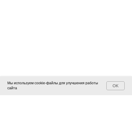
Мы используем cookie-файлы для улучшения работы
OK
сайта
Контакты