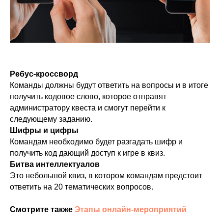
Ребус-кроссворд
Команды должны будут ответить на вопросы и в итоге
получить кодовое слово, которое отправят
администратору квеста и смогут перейти к
следующему заданию.
Шифры и цифры
Командам необходимо будет разгадать шифр и
получить код дающий доступ к игре в квиз.
Битва интеллектуалов
Это небольшой квиз, в котором командам предстоит
ответить на 20 тематических вопросов.
Смотрите также
Этапы онлайн-мероприятий