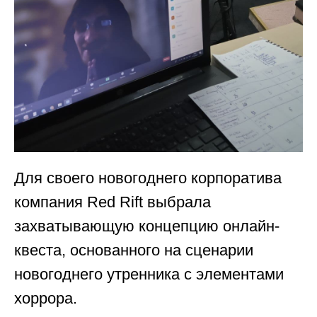
Для своего новогоднего корпоратива
компания Red Rift выбрала
захватывающую концепцию онлайн-
квеста, основанного на сценарии
новогоднего утренника с элементами
хоррора.