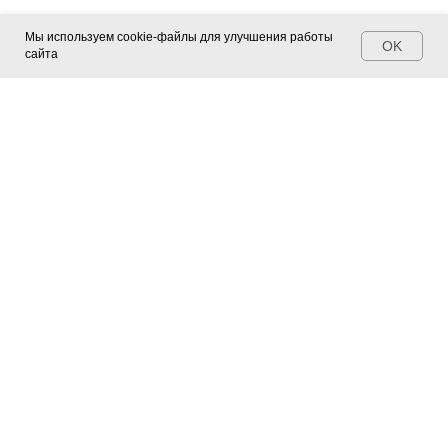
Мы используем cookie-файлы для улучшения работы
OK
сайта
Контакты