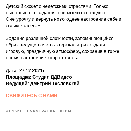
Детский сюжет с недетскими страстями. Только
выполнив все задания, они могли освободить
Снегурочку и вернуть новогоднее настроение себе и
своим коллегам.
Задания различной сложности, запоминающийся
образ ведущего и его актерская игра создали
игровую, праздничную атмосферу, сохранив в то же
время настроение хоррор-квеста.
Дата: 27.12.2021г.
Площадка: Студия ДДВидео
Ведущий: Дмитрий Тесловский
СВЯЖИТЕСЬ С НАМИ
ОНЛАЙН
НОВОГОДНИЕ
ИГРЫ