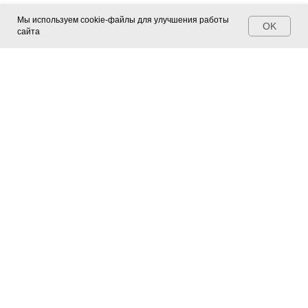
Мы используем cookie-файлы для улучшения работы
OK
сайта
Контакты