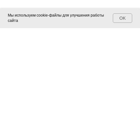
Мы используем cookie-файлы для улучшения работы
OK
сайта
Контакты