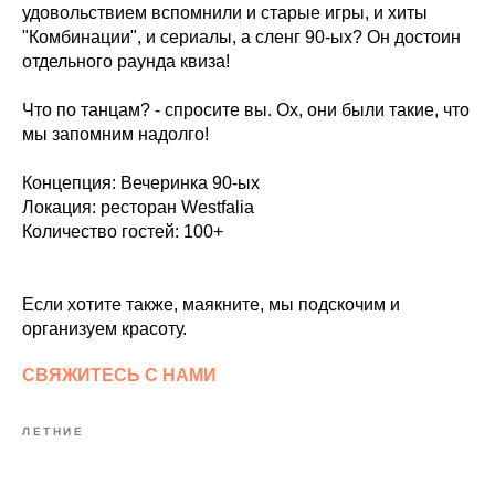
удовольствием вспомнили и старые игры, и хиты
"Комбинации", и сериалы, а сленг 90-ых? Он достоин
отдельного раунда квиза!
Что по танцам? - спросите вы. Ох, они были такие, что
мы запомним надолго!
Концепция: Вечеринка 90-ых
Локация: ресторан Westfalia
Количество гостей: 100+
Если хотите также, маякните, мы подскочим и
организуем красоту.
СВЯЖИТЕСЬ С НАМИ
ЛЕТНИЕ