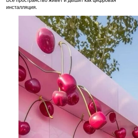
Всё пространство живёт и дышит как цифровая
инсталляция.