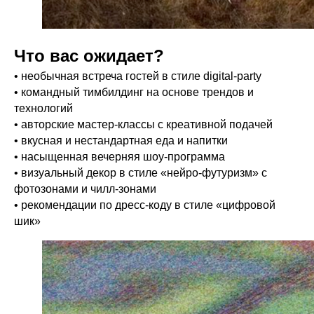
Что вас ожидает?
• необычная встреча гостей в стиле digital-party
• командный тимбилдинг на основе трендов и
технологий
• авторские мастер-классы с креативной подачей
• вкусная и нестандартная еда и напитки
• насыщенная вечерняя шоу-программа
• визуальный декор в стиле «нейро-футуризм» с
фотозонами и чилл-зонами
• рекомендации по дресс-коду в стиле «цифровой
шик»