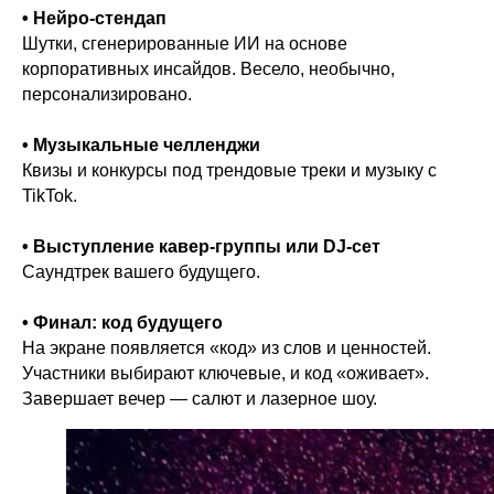
• Нейро-стендап
Шутки, сгенерированные ИИ на основе
корпоративных инсайдов. Весело, необычно,
персонализировано.
• Музыкальные челленджи
Квизы и конкурсы под трендовые треки и музыку с
TikTok.
• Выступление кавер-группы или DJ-сет
Саундтрек вашего будущего.
• Финал: код будущего
На экране появляется «код» из слов и ценностей.
Участники выбирают ключевые, и код «оживает».
Завершает вечер — салют и лазерное шоу.