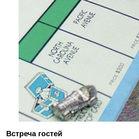
Встреча гостей