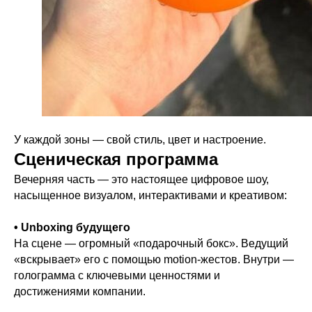
У каждой зоны — свой стиль, цвет и настроение.
Сценическая программа
Вечерняя часть — это настоящее цифровое шоу,
насыщенное визуалом, интерактивами и креативом:
• Unboxing будущего
На сцене — огромный «подарочный бокс». Ведущий
«вскрывает» его с помощью motion-жестов. Внутри —
голограмма с ключевыми ценностями и
достижениями компании.