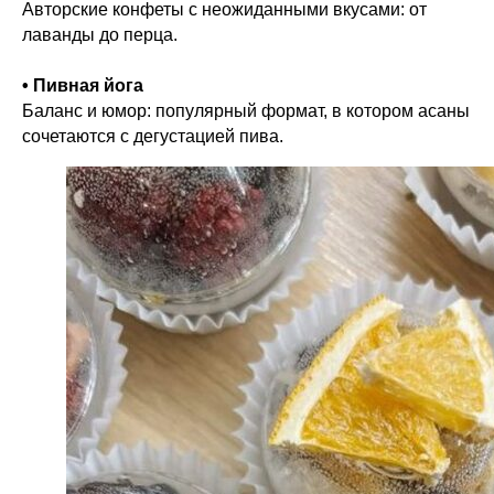
Авторские конфеты с неожиданными вкусами: от
лаванды до перца.
• Пивная йога
Баланс и юмор: популярный формат, в котором асаны
сочетаются с дегустацией пива.