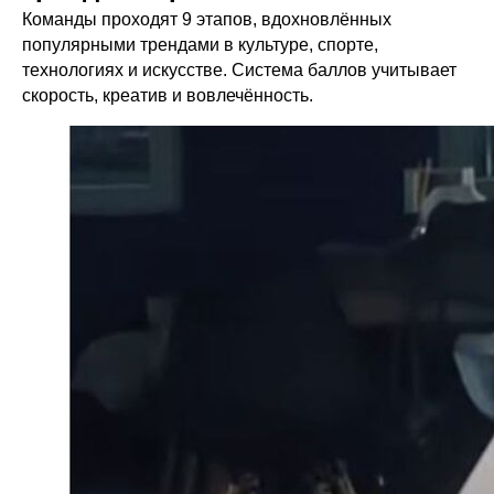
Команды проходят 9 этапов, вдохновлённых
популярными трендами в культуре, спорте,
технологиях и искусстве. Система баллов учитывает
скорость, креатив и вовлечённость.