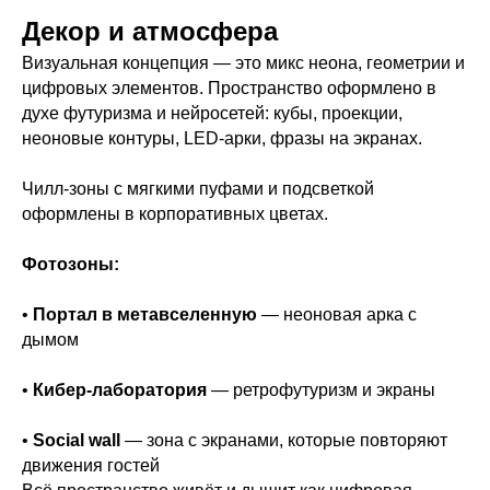
Декор и атмосфера
Визуальная концепция — это микс неона, геометрии и
цифровых элементов. Пространство оформлено в
духе футуризма и нейросетей: кубы, проекции,
неоновые контуры, LED-арки, фразы на экранах.
Чилл-зоны с мягкими пуфами и подсветкой
оформлены в корпоративных цветах.
Фотозоны:
•
Портал в метавселенную
— неоновая арка с
дымом
•
Кибер-лаборатория
— ретрофутуризм и экраны
•
Social wall
— зона с экранами, которые повторяют
движения гостей