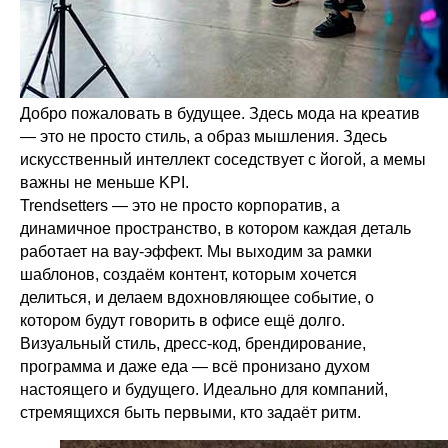
Добро пожаловать в будущее. Здесь мода на креатив
— это не просто стиль, а образ мышления. Здесь
искусственный интеллект соседствует с йогой, а мемы
важны не меньше KPI.
Trendsetters — это не просто корпоратив, а
динамичное пространство, в котором каждая деталь
работает на вау-эффект. Мы выходим за рамки
шаблонов, создаём контент, которым хочется
делиться, и делаем вдохновляющее событие, о
котором будут говорить в офисе ещё долго.
Визуальный стиль, дресс-код, брендирование,
программа и даже еда — всё пронизано духом
настоящего и будущего. Идеально для компаний,
стремящихся быть первыми, кто задаёт ритм.