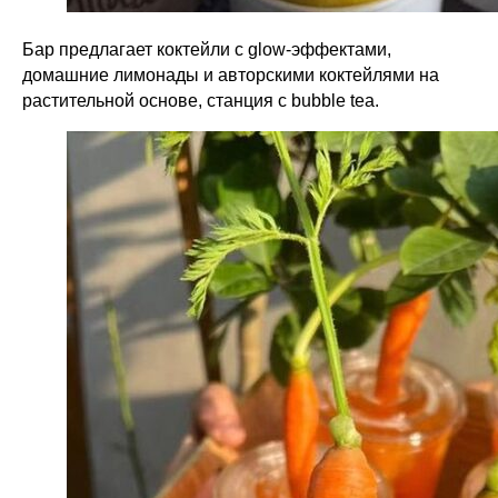
Бар предлагает коктейли с glow-эффектами,
домашние лимонады и авторскими коктейлями на
растительной основе, станция с bubble tea.