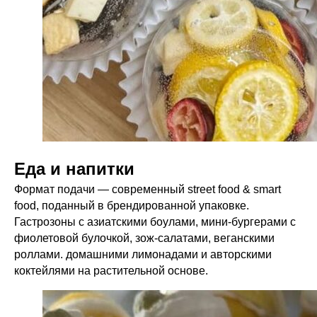
Еда и напитки
Формат подачи — современный street food & smart
food, поданный в брендированной упаковке.
Гастрозоны с азиатскими боулами, мини-бургерами с
фиолетовой булочкой, зож-салатами, веганскими
роллами. домашними лимонадами и авторскими
коктейлями на растительной основе.