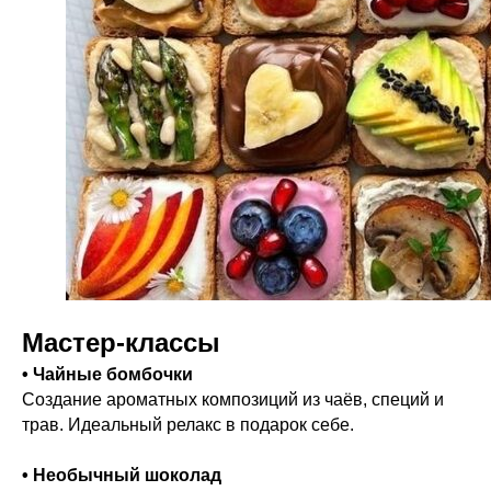
Мастер-классы
• Чайные бомбочки
Создание ароматных композиций из чаёв, специй и
трав. Идеальный релакс в подарок себе.
• Необычный шоколад