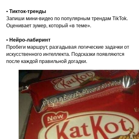
•
Тикток-тренды
Запиши мини-видео по популярным трендам TikTok.
Оценивает зумер, который «в теме».
•
Нейро-лабиринт
Пробеги маршрут, разгадывая логические задачки от
искусственного интеллекта. Подсказки появляются
после каждой правильной догадки.