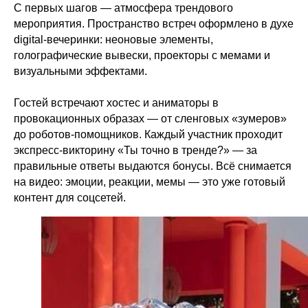
С первых шагов — атмосфера трендового
мероприятия. Пространство встреч оформлено в духе
digital-вечеринки: неоновые элементы,
голографические вывески, проекторы с мемами и
визуальными эффектами.
Гостей встречают хостес и аниматоры в
провокационных образах — от сленговых «зумеров»
до роботов-помощников. Каждый участник проходит
экспресс-викторину «Ты точно в тренде?» — за
правильные ответы выдаются бонусы. Всё снимается
на видео: эмоции, реакции, мемы — это уже готовый
контент для соцсетей.