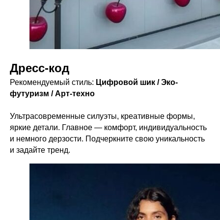
Дресс-код
Рекомендуемый стиль:
Цифровой шик / Эко-
футуризм / Арт-техно
Ультрасовременные силуэты, креативные формы,
яркие детали. Главное — комфорт, индивидуальность
и немного дерзости. Подчеркните свою уникальность
и задайте тренд.