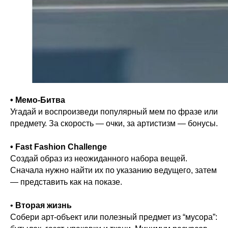
• Мемо-Битва
Угадай и воспроизведи популярный мем по фразе или
предмету. За скорость — очки, за артистизм — бонусы.
• Fast Fashion Challenge
Создай образ из неожиданного набора вещей.
Сначала нужно найти их по указанию ведущего, затем
— представить как на показе.
•
Вторая жизнь
Собери арт-объект или полезный предмет из “мусора”: