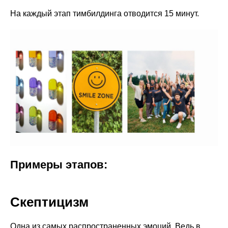
На каждый этап тимбилдинга отводится 15 минут.
Примеры этапов:
Скептицизм
Одна из самых распространенных эмоций. Ведь в