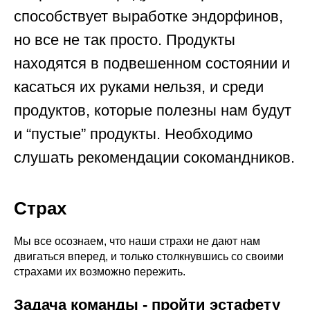
способствует выработке эндорфинов,
но все не так просто. Продукты
находятся в подвешенном состоянии и
касаться их руками нельзя, и среди
продуктов, которые полезны нам будут
и “пустые” продукты. Необходимо
слушать рекомендации сокомандников.
Страх
Мы все осознаем, что наши страхи не дают нам
двигаться вперед, и только столкнувшись со своими
страхами их возможно пережить.
Задача команды - пройти эстафету