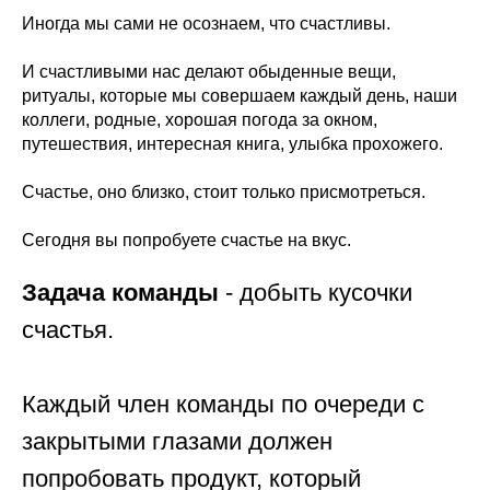
Иногда мы сами не осознаем, что счастливы.
И счастливыми нас делают обыденные вещи,
ритуалы, которые мы совершаем каждый день, наши
коллеги, родные, хорошая погода за окном,
путешествия, интересная книга, улыбка прохожего.
Счастье, оно близко, стоит только присмотреться.
Сегодня вы попробуете счастье на вкус.
Задача команды
- добыть кусочки
счастья.
Каждый член команды по очереди с
закрытыми глазами должен
попробовать продукт, который