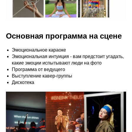
Основная программа на сцене
Эмоциональное караоке
Эмоциональная интуиция - вам предстоит угадать,
какие эмоции испытывают люди на фото
Программа от ведущего
Выступление кавер-группы
Дискотека