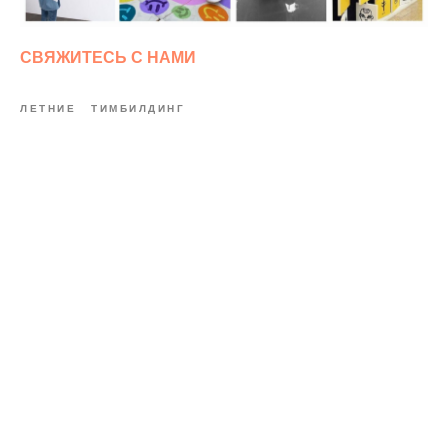
СВЯЖИТЕСЬ С НАМИ
ЛЕТНИЕ
ТИМБИЛДИНГ