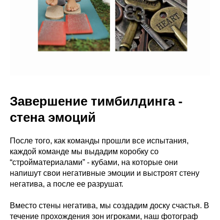
Завершение тимбилдинга -
стена эмоций
После того, как команды прошли все испытания,
каждой команде мы выдадим коробку со
“стройматериалами” - кубами, на которые они
напишут свои негативные эмоции и выстроят стену
негатива, а после ее разрушат.
Вместо стены негатива, мы создадим доску счастья. В
течение прохождения зон игроками, наш фотограф