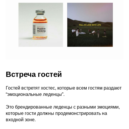
Встреча гостей
Гостей встретят хостес, которые всем гостям раздают
“эмоциональные леденцы”.
Это брендированные леденцы с разными эмоциями,
которые гости должны продемонстрировать на
входной зоне.