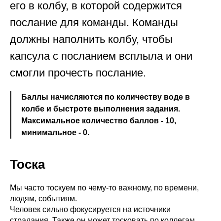
его в колбу, в которой содержится
послание для команды. Команды
должны наполнить колбу, чтобы
капсула с посланием всплыла и они
смогли прочесть послание.
Баллы начисляются по количеству воде в
колбе и быстроте выполнения задания.
Максимальное количество баллов - 10,
минимальное - 0.
Тоска
Мы часто тоскуем по чему-то важному, по времени,
людям, событиям.
Человек сильно фокусируется на источники
страдания. Также он может тосковать по коллегам ,