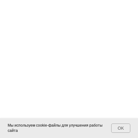
Мы используем cookie-файлы для улучшения работы
OK
сайта