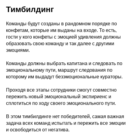
Тимбилдинг
Команды будут созданы в рандомном порядке по
конфетам, которые им выданы на входе. То есть,
гости у кого конфеты с эмоцией удивления должны
образовать свою команду и так далее с другими
эмоциями.
Команды должны выбрать капитана и следовать по
эмоциональному пути, маршрут следования по
которому им выдадут безэмоциональные кураторы.
Проходя все этапы сотрудники смогут совместно
пережить новый эмоциональный экспириенс и
сплотиться по ходу своего эмоционального пути.
В этом тимбилдинге нет победителей, самая важная
задача всех команд испытать и пережить все эмоции
и освободиться от негатива.