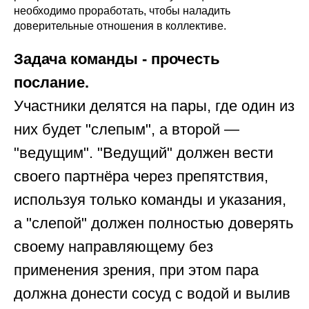
необходимо проработать, чтобы наладить
доверительные отношения в коллективе.
Задача команды - прочесть
послание.
Участники делятся на пары, где один из
них будет "слепым", а второй —
"ведущим". "Ведущий" должен вести
своего партнёра через препятствия,
используя только команды и указания,
а "слепой" должен полностью доверять
своему направляющему без
применения зрения, при этом пара
должна донести сосуд с водой и вылив