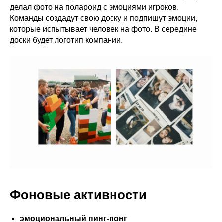
делал фото на полароид с эмоциями игроков.
Команды создадут свою доску и подпишут эмоции,
которые испытывает человек на фото. В середине
доски будет логотип компании.
Фоновые активности
эмоциональный пинг-понг