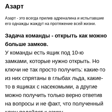
Азарт
Азарт - это всегда прилив адреналина и испытавшие
его однажды жаждут на протяжение всей жизни.
Задача команды - открыть как можно
больше замков.
У команды есть ящик под 10-ю
замками, которые нужно открыть. Но
ключи не так просто получить: какие-то
из них спрятаны в глыбах льда, какие-
то в ящиках с насекомыми, а другие
можно получить только верно ответив
на вопросы и не факт, что полученный