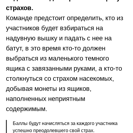
страхов.
Команде предстоит определить, кто из
участников будет взбираться на
надувную вышку и падать с нее на
батут, в это время кто-то должен
выбраться из маленького темного
ящика с завязанными руками, а кто-то
столкнуться со страхом насекомых,
добывая монеты из ящиков,
наполненных неприятным
содержимым.
Баллы будут начисляться за каждого участника
успешно преодолевшего свой страх.