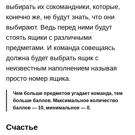
выбирать их сокомандники, которые,
конечно же, не будут знать, что они
выбирают. Ведь перед ними будут
стоять ящики с различными
предметами. И команда совещаясь
должна будет выбрать ящик с
неизвестным наполнением называя
просто номер ящика.
Чем больше предметов угадает команда, тем
больше баллов. Максимальное количество
баллов — 10, минимальное — 0.
Счастье