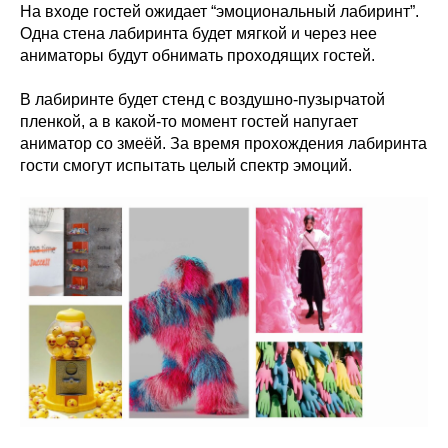
На входе гостей ожидает “эмоциональный лабиринт”.
Одна стена лабиринта будет мягкой и через нее
аниматоры будут обнимать проходящих гостей.
В лабиринте будет стенд с воздушно-пузырчатой
пленкой, а в какой-то момент гостей напугает
аниматор со змеёй. За время прохождения лабиринта
гости смогут испытать целый спектр эмоций.