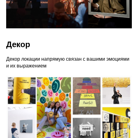
Декор
Декор локации напрямую связан с вашими эмоциями
и их выражением