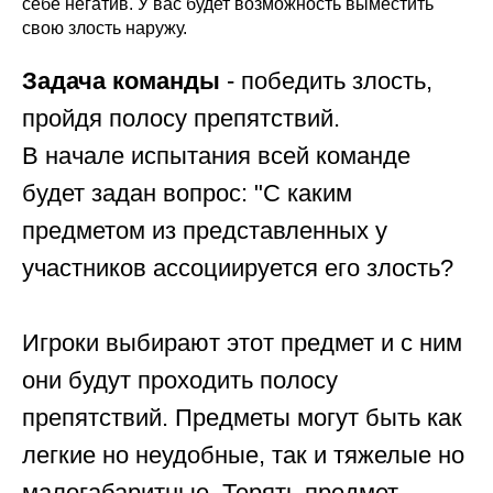
себе негатив. У вас будет возможность выместить
свою злость наружу.
Задача команды
- победить злость,
пройдя полосу препятствий.
В начале испытания всей команде
будет задан вопрос: "С каким
предметом из представленных у
участников ассоциируется его злость?
Игроки выбирают этот предмет и с ним
они будут проходить полосу
препятствий. Предметы могут быть как
легкие но неудобные, так и тяжелые но
малогабаритные. Терять предмет