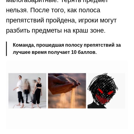
нельзя. После того, как полоса
препятствий пройдена, игроки могут
разбить предметы на краш зоне.
Команда, прошедшая полосу препятствий за
лучшее время получает 10 баллов.