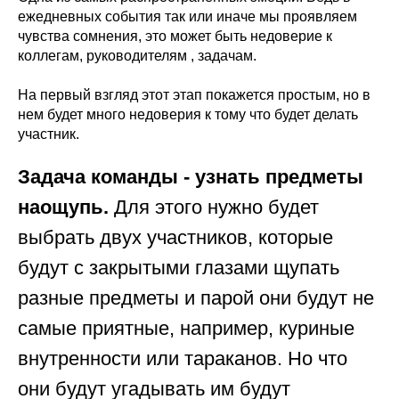
ежедневных события так или иначе мы проявляем
чувства сомнения, это может быть недоверие к
коллегам, руководителям , задачам.
На первый взгляд этот этап покажется простым, но в
нем будет много недоверия к тому что будет делать
участник.
Задача команды - узнать предметы
наощупь.
Для этого нужно будет
выбрать двух участников, которые
будут с закрытыми глазами щупать
разные предметы и парой они будут не
самые приятные, например, куриные
внутренности или тараканов. Но что
они будут угадывать им будут