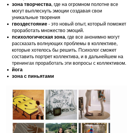
зона творчества
, где на огромном полотне все
могут выплеснуть эмоции создавая свои
уникальные творения
гвоздестояние
- это новый опыт, который поможет
проработать множество эмоций.
психологическая зона
, где все анонимно могут
рассказать волнующих проблемы в коллективе,
которые хотелось бы решить. Психолог сможет
составить портрет коллектива, и в дальнейшем на
тренингах проработать эти вопросы с коллективом.
йога
зона с пиньятами