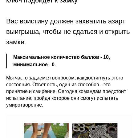
ключ подойдет к замку.
Вас воистину должен захватить азарт
выигрыша, чтобы не сдаться и открыть
замки.
Максимальное количество баллов - 10,
минимальное - 0.
Мы часто задаемся вопросом, как достигнуть этого
состояния. Ответ есть, один из способов - это
принятие и смирение. Сегодня командам предстоит
испытание, пройдя которое они смогут испытать
умиротворение.