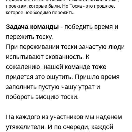
проектам, которые были. Но Тоска - это прошлое,
которое необходимо пережить.
Задача команды
- победить время и
пережить тоску.
При переживании тоски зачастую люди
испытывают скованность. К
сожалению, нашей команде тоже
придется это ощутить. Пришло время
заполнить пустую чашу утрат и
побороть эмоцию тоски.
На каждого из участников мы наденем
утяжелители. И по очереди, каждой