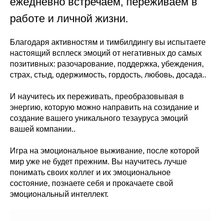
ежедневно встречаем, переживаем в
работе и личной жизни.
Благодаря активностям и тимбилдингу вы испытаете
настоящий всплеск эмоций от негативных до самых
позитивных: разочарование, поддержка, убеждения,
страх, стыд, одержимость, гордость, любовь, досада..
И научитесь их переживать, преобразовывая в
энергию, которую можно направить на созидание и
создание вашего уникального тезауруса эмоций
вашей компании..
Игра на эмоциональное выживание, после которой
мир уже не будет прежним. Вы научитесь лучше
понимать своих коллег и их эмоциональное
состояние, познаете себя и прокачаете свой
эмоциональный интеллект.