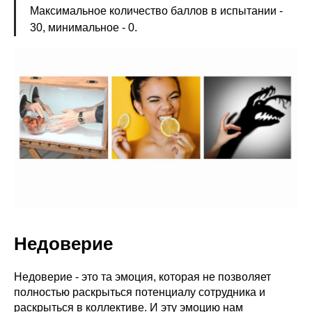
Максимальное количество баллов в испытании -
30, минимальное - 0.
Недоверие
Недоверие - это та эмоция, которая не позволяет
полностью раскрыться потенциалу сотрудника и
раскрыться в коллективе. И эту эмоцию нам