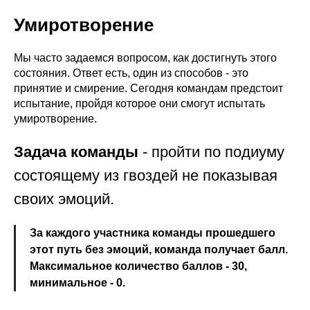
Умиротворение
Мы часто задаемся вопросом, как достигнуть этого
состояния. Ответ есть, один из способов - это
принятие и смирение. Сегодня командам предстоит
испытание, пройдя которое они смогут испытать
умиротворение.
Задача команды
- пройти по подиуму
состоящему из гвоздей не показывая
своих эмоций.
За каждого участника команды прошедшего
этот путь без эмоций, команда получает балл.
Максимальное количество баллов - 30,
минимальное - 0.