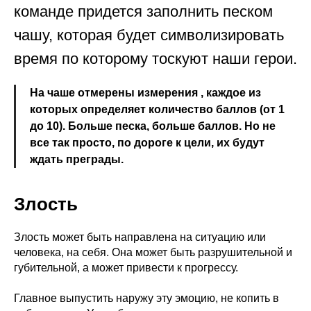
команде придется заполнить песком
чашу, которая будет символизировать
время по которому тоскуют наши герои.
На чаше отмерены измерения , каждое из
которых определяет количество баллов (от 1
до 10). Больше песка, больше баллов. Но не
все так просто, по дороге к цели, их будут
ждать преграды.
Злость
Злость может быть направлена на ситуацию или
человека, на себя. Она может быть разрушительной и
губительной, а может привести к прогрессу.
Главное выпустить наружу эту эмоцию, не копить в