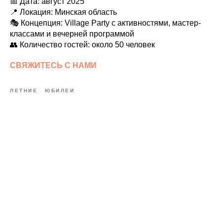
📅 Дата: август 2025
📍 Локация: Минская область
🎭 Концепция: Village Party с активностями, мастер-
классами и вечерней программой
👥 Количество гостей: около 50 человек
СВЯЖИТЕСЬ С НАМИ
ЛЕТНИЕ
ЮБИЛЕИ