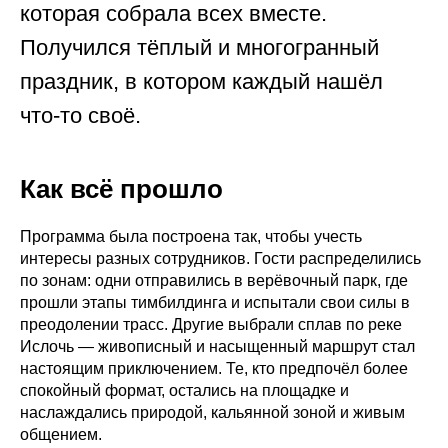
которая собрала всех вместе.
Получился тёплый и многогранный
праздник, в котором каждый нашёл
что-то своё.
Как всё прошло
Программа была построена так, чтобы учесть
интересы разных сотрудников. Гости распределились
по зонам: одни отправились в верёвочный парк, где
прошли этапы тимбилдинга и испытали свои силы в
преодолении трасс. Другие выбрали сплав по реке
Ислочь — живописный и насыщенный маршрут стал
настоящим приключением. Те, кто предпочёл более
спокойный формат, остались на площадке и
наслаждались природой, кальянной зоной и живым
общением.