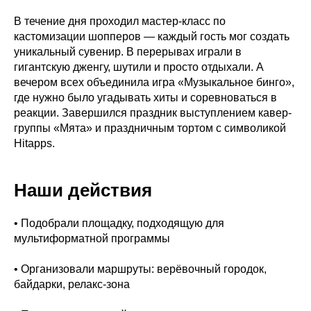
В течение дня проходил мастер-класс по
кастомизации шопперов — каждый гость мог создать
уникальный сувенир. В перерывах играли в
гигантскую дженгу, шутили и просто отдыхали. А
вечером всех объединила игра «Музыкальное бинго»,
где нужно было угадывать хиты и соревноваться в
реакции. Завершился праздник выступлением кавер-
группы «Мята» и праздничным тортом с символикой
Hitapps.
Наши действия
• Подобрали площадку, подходящую для
мультиформатной программы
• Организовали маршруты: верёвочный городок,
байдарки, релакс-зона