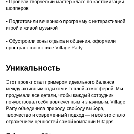
• Провели творческий мастер-класс по кастомизации
шопперов
• Подготовили вечернюю программу с интерактивной
игрой и живой музыкой
• Обустроили зоны отдыха и общения, оформили
пространство в стиле Village Party
Уникальность
Этот проект стал примером идеального баланса
между активным отдыхом и тёплой атмосферой. Мы
продумали все детали, чтобы каждый сотрудник
почувствовал себя вовлечённым и значимым. Village
Party объединила природу, свободу выбора,
творчество и современный подход — и всё это стало
отражением ценностей самой компании Hitapps.