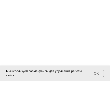
Мы используем cookie-файлы для улучшения работы
OK
сайта
Контакты