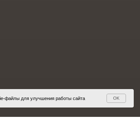
ie-файлы для улучшения работы сайта
OK