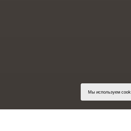
Мы используем cook