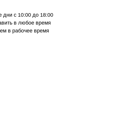
 дни с 10:00 до 18:00
авить в любое время
ем в рабочее время