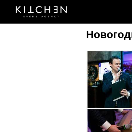
Новогод