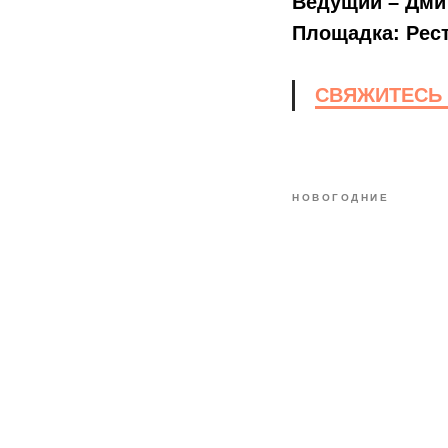
Ведущий – Дми
Площадка: Рест
СВЯЖИТЕСЬ 
НОВОГОДНИЕ