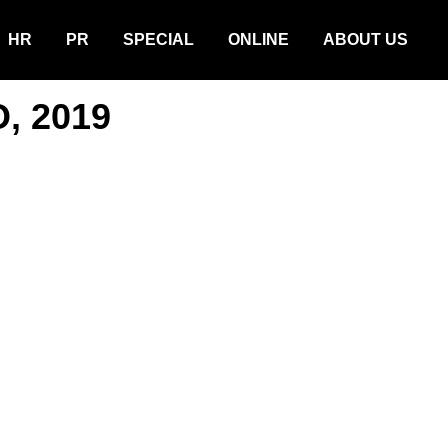
HR
PR
SPECIAL
ONLINE
ABOUT US
, 2019