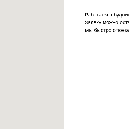
Работаем в будние
Заявку можно ост
Мы быстро отвеча