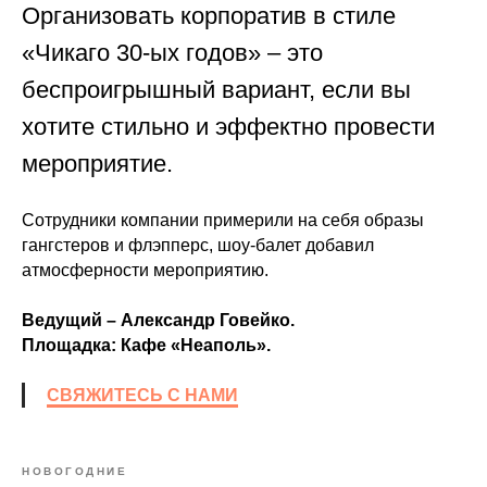
Организовать корпоратив в стиле
«Чикаго 30-ых годов» – это
беспроигрышный вариант, если вы
хотите стильно и эффектно провести
мероприятие.
Сотрудники компании примерили на себя образы
гангстеров и флэпперс, шоу-балет добавил
атмосферности мероприятию.
Ведущий – Александр Говейко.
Площадка: Кафе «Неаполь».
СВЯЖИТЕСЬ С НАМИ
НОВОГОДНИЕ