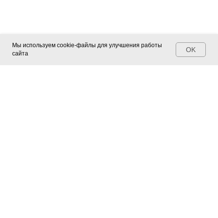
Мы используем cookie-файлы для улучшения работы
OK
сайта
Контакты