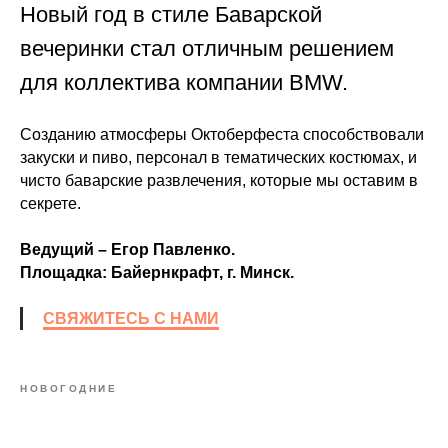
Новый год в стиле Баварской
вечеринки стал отличным решением
для коллектива компании BMW.
Созданию атмосферы Октоберфеста способствовали
закуски и пиво, персонал в тематических костюмах, и
чисто баварские развлечения, которые мы оставим в
секрете.
Ведущий – Егор Павленко.
Площадка: Байернкрафт, г. Минск.
СВЯЖИТЕСЬ С НАМИ
НОВОГОДНИЕ