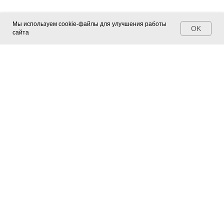
Мы используем cookie-файлы для улучшения работы
OK
сайта
Контакты