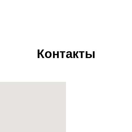
Контакты