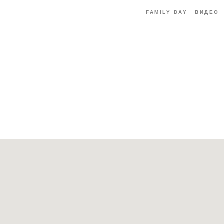
FAMILY DAY
ВИДЕО