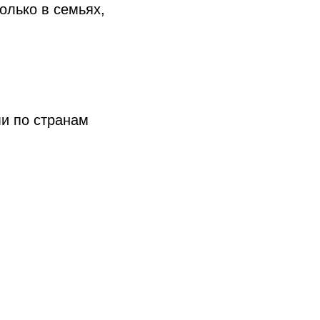
олько в семьях,
ми по странам