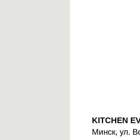
KITCHEN EV
Минск, ул. В