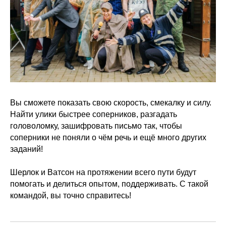
Вы сможете показать свою скорость, смекалку и силу.
Найти улики быстрее соперников, разгадать
головоломку, зашифровать письмо так, чтобы
соперники не поняли о чём речь и ещё много других
заданий!
Шерлок и Ватсон на протяжении всего пути будут
помогать и делиться опытом, поддерживать. С такой
командой, вы точно справитесь!