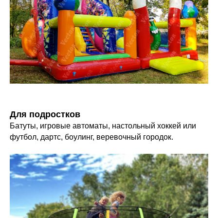
Для подростков
Батуты, игровые автоматы, настольный хоккей или
футбол, дартс, боулинг, веревочный городок.