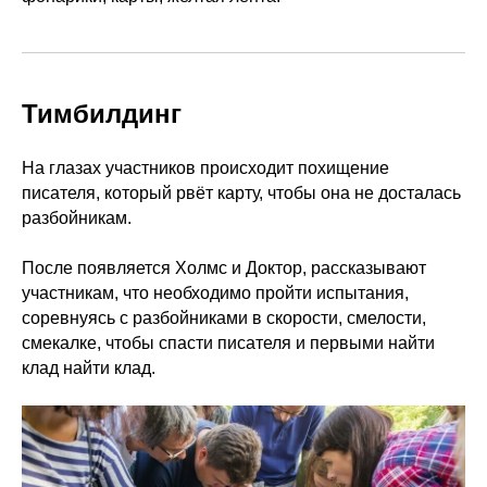
Тимбилдинг
На глазах участников происходит похищение
писателя, который рвёт карту, чтобы она не досталась
разбойникам.
После появляется Холмс и Доктор, рассказывают
участникам, что необходимо пройти испытания,
соревнуясь с разбойниками в скорости, смелости,
смекалке, чтобы спасти писателя и первыми найти
клад найти клад.