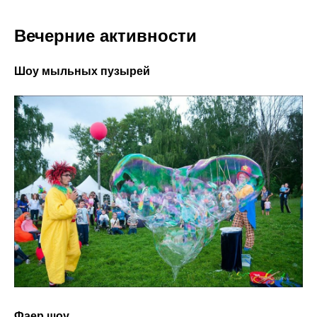
Вечерние активности
Шоу мыльных пузырей
Фаер шоу