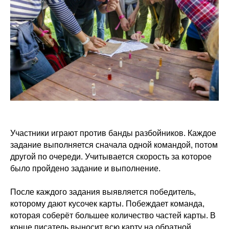
Участники играют против банды разбойников. Каждое
задание выполняется сначала одной командой, потом
другой по очереди. Учитывается скорость за которое
было пройдено задание и выполнение.
После каждого задания выявляется победитель,
которому дают кусочек карты. Побеждает команда,
которая соберёт большее количество частей карты. В
конце писатель выносит всю карту на обратной