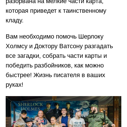
разорвана на мелкие части карта,
которая приведет к таинственному
кладу.
Вам необходимо помочь Шерлоку
Холмсу и Доктору Ватсону разгадать
все загадки, собрать части карты и
победить разбойников, как можно
быстрее! Жизнь писателя в ваших
руках!