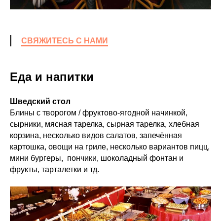
СВЯЖИТЕСЬ С НАМИ
Еда и напитки
Шведский стол
Блины с творогом / фруктово-ягодной начинкой,
сырники, мясная тарелка, сырная тарелка, хлебная
корзина, несколько видов салатов, запечённая
картошка, овощи на гриле, несколько вариантов пицц,
мини бургеры, пончики, шоколадный фонтан и
фрукты, тарталетки и тд.