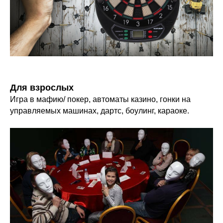
Для взрослых
Игра в мафию/ покер, автоматы казино, гонки на
управляемых машинах, дартс, боулинг, караоке.