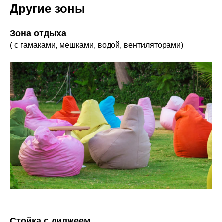
Другие зоны
Зона отдыха
( с гамаками, мешками, водой, вентиляторами)
Стойка с диджеем