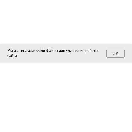
Мы используем cookie-файлы для улучшения работы
OK
сайта
Контакты