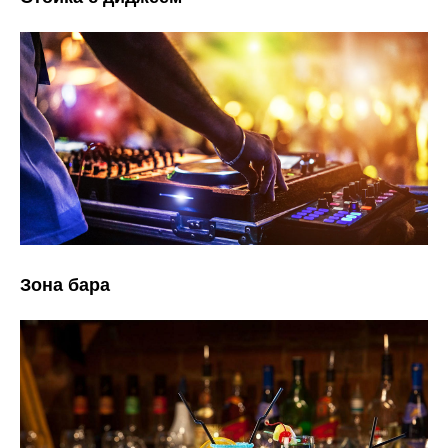
Зона бара