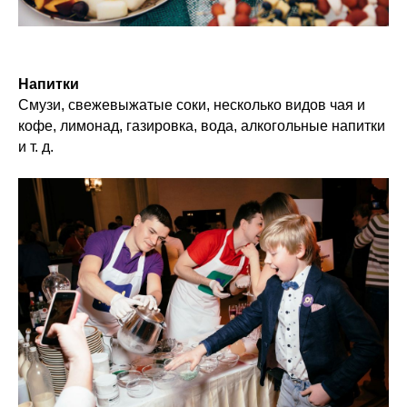
Напитки
Смузи, свежевыжатые соки, несколько видов чая и
кофе, лимонад, газировка, вода, алкогольные напитки
и т. д.