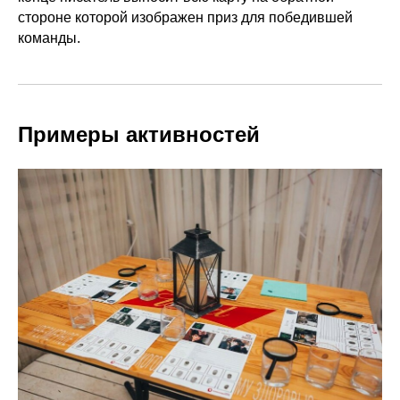
стороне которой изображен приз для победившей
команды.
Примеры активностей