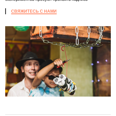
СВЯЖИТЕСЬ С НАМИ