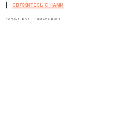
СВЯЖИТЕСЬ С НАМИ
FAMILY DAY
ТИМБИЛДИНГ