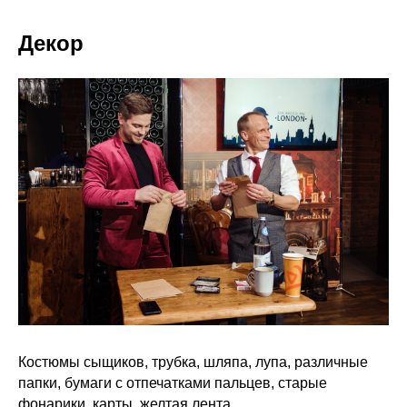
Декор
Костюмы сыщиков, трубка, шляпа, лупа, различные
папки, бумаги с отпечатками пальцев, старые
фонарики, карты, желтая лента.