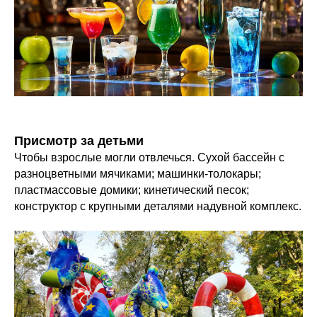
Присмотр за детьми
Чтобы взрослые могли отвлечься. Сухой бассейн с
разноцветными мячиками; машинки-толокары;
пластмассовые домики; кинетический песок;
конструктор с крупными деталями надувной комплекс.