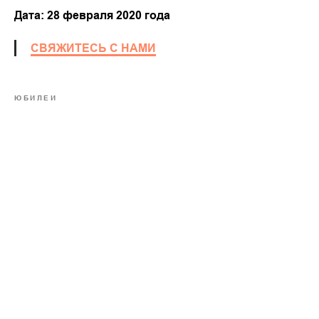
Дата: 28 февраля 2020 года
СВЯЖИТЕСЬ С НАМИ
ЮБИЛЕИ