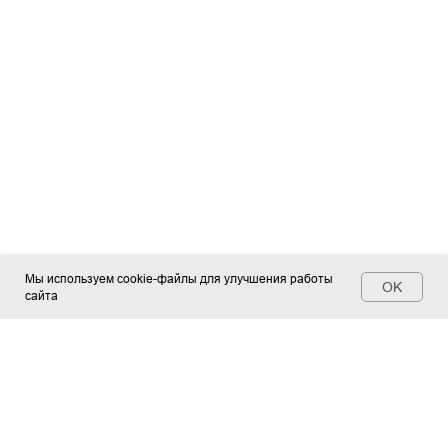
Мы используем cookie-файлы для улучшения работы
OK
сайта
Контакты