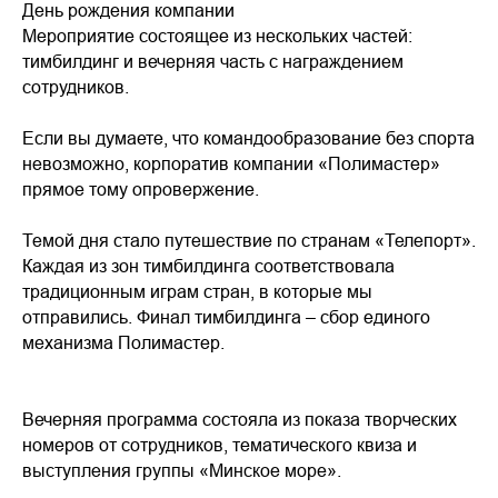
День рождения компании
Мероприятие состоящее из нескольких частей:
тимбилдинг и вечерняя часть с награждением
сотрудников.
Если вы думаете, что командообразование без спорта
невозможно, корпоратив компании «Полимастер»
прямое тому опровержение.
Темой дня стало путешествие по странам «Телепорт».
Каждая из зон тимбилдинга соответствовала
традиционным играм стран, в которые мы
отправились. Финал тимбилдинга – сбор единого
механизма Полимастер.
Вечерняя программа состояла из показа творческих
номеров от сотрудников, тематического квиза и
выступления группы «Минское море».