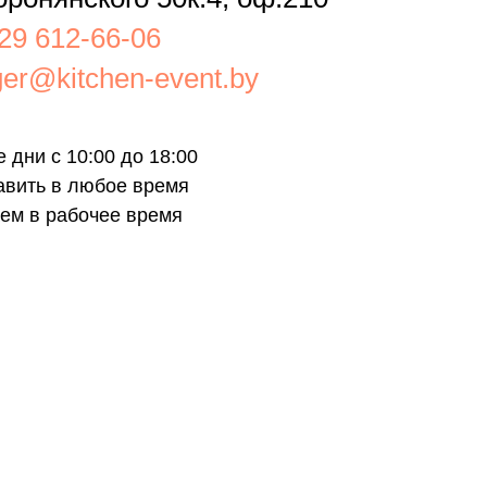
29 612-66-06
er@kitchen-event.by
 дни с 10:00 до 18:00
авить в любое время
ем в рабочее время