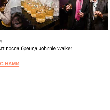
и
ит посла бренда Johnnie Walker
С НАМИ