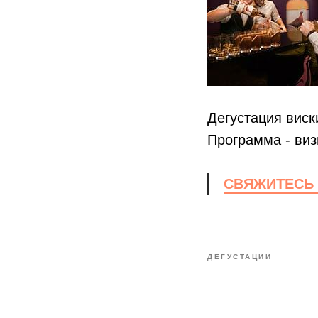
Дегустация виск
Программа - виз
СВЯЖИТЕСЬ 
ДЕГУСТАЦИИ