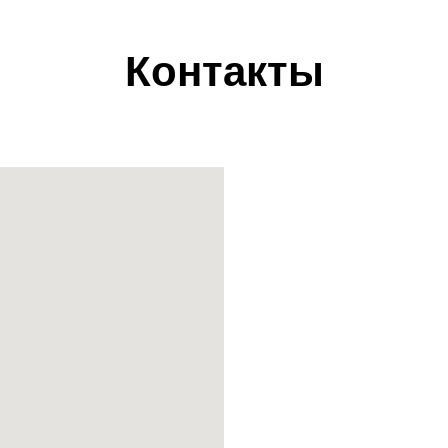
Контакты