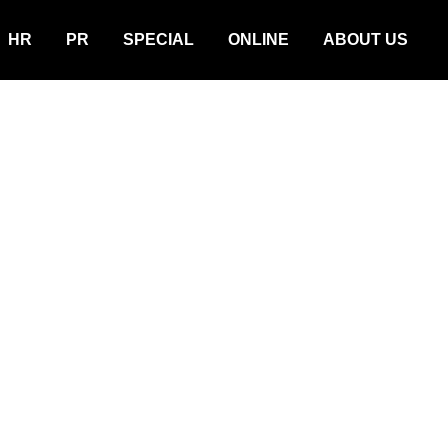
HR
PR
SPECIAL
ONLINE
ABOUT US