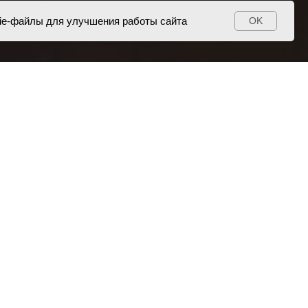
ie-файлы для улучшения работы сайта
OK