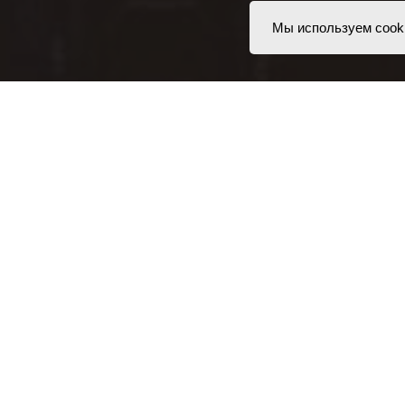
Мы используем cook