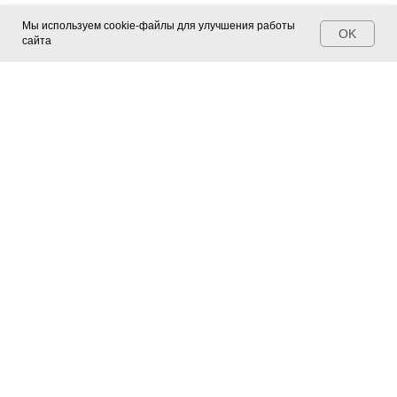
Мы используем cookie-файлы для улучшения работы
OK
сайта
Контакты