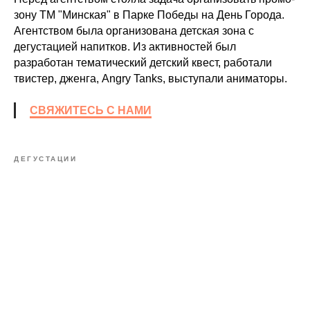
зону ТМ "Минская" в Парке Победы на День Города.
Агентством была организована детская зона с
дегустацией напитков. Из активностей был
разработан тематический детский квест, работали
твистер, дженга, Angry Tanks, выступали аниматоры.
СВЯЖИТЕСЬ С НАМИ
ДЕГУСТАЦИИ